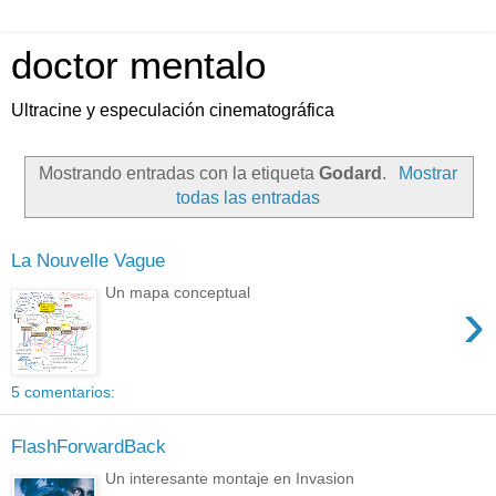
doctor mentalo
Ultracine y especulación cinematográfica
Mostrando entradas con la etiqueta
Godard
.
Mostrar
todas las entradas
La Nouvelle Vague
Un mapa conceptual
›
5 comentarios:
FlashForwardBack
Un interesante montaje en Invasion