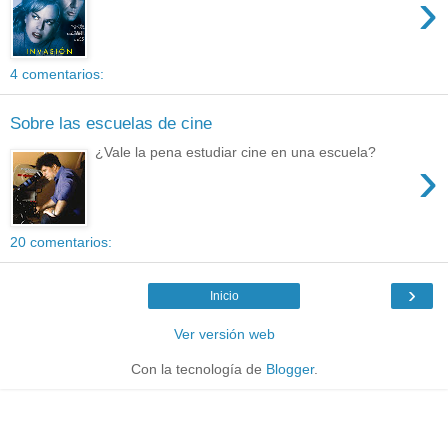
›
4 comentarios:
Sobre las escuelas de cine
¿Vale la pena estudiar cine en una escuela?
›
20 comentarios:
›
Inicio
Ver versión web
Con la tecnología de
Blogger
.